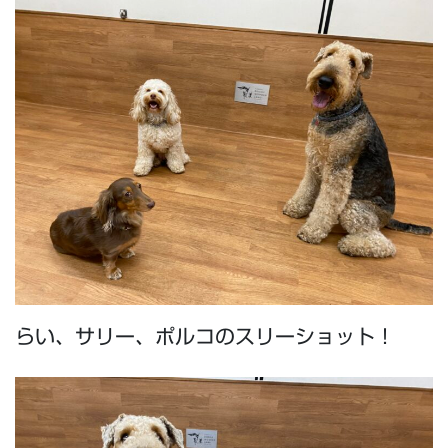
らい、サリー、ポルコのスリーショット！