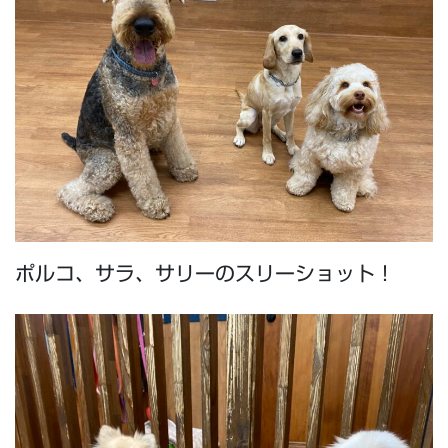
ポルコ、サラ、サリーのスリーショット！