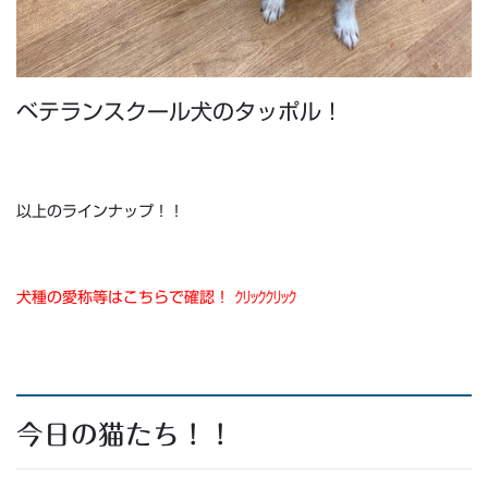
ベテランスクール犬のタッポル！
以上のラインナップ！！
犬種の愛称等はこちらで確認！ ｸﾘｯｸｸﾘｯｸ
今日の猫たち！！