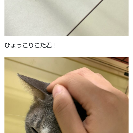
ひょっこりこた君！