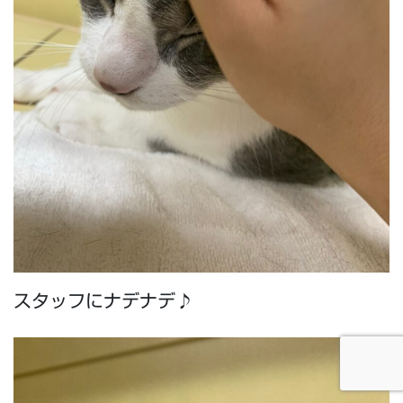
スタッフにナデナデ♪