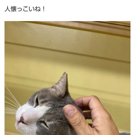
人懐っこいね！