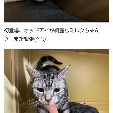
初登場、オッドアイが綺麗なミルクちゃん
♪ まだ緊張(^^;)