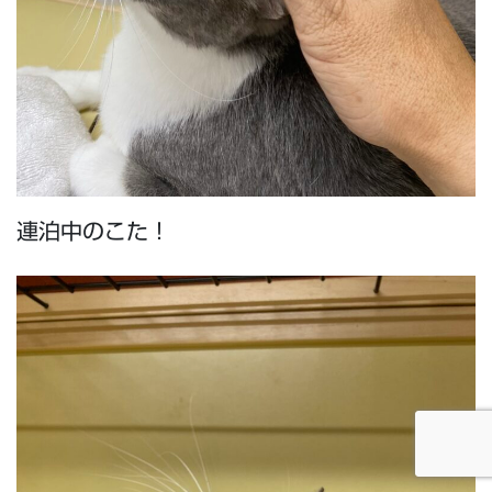
連泊中のこた！