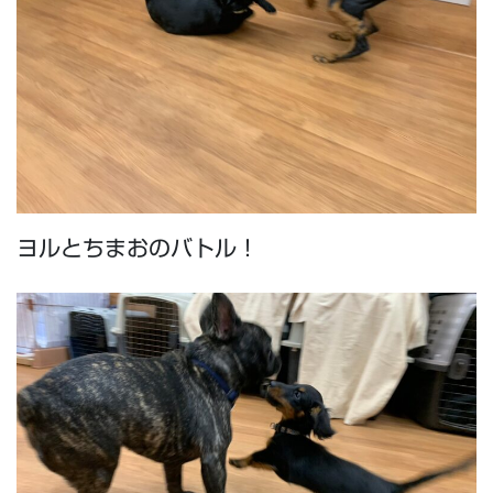
ヨルとちまおのバトル！