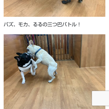
バズ、モカ、るるの三つ巴バトル！