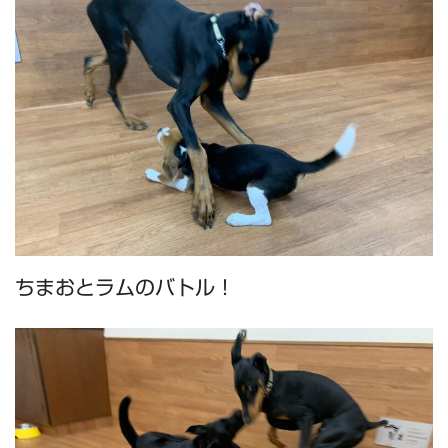
ちまおとラムのバトル！