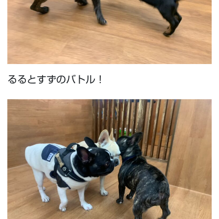
るるとすずのバトル！