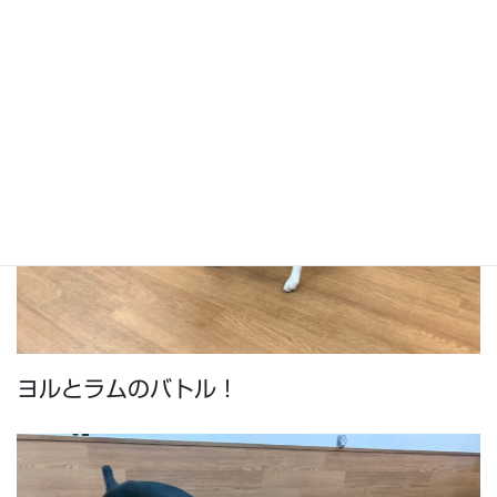
ヨルとラムのバトル！