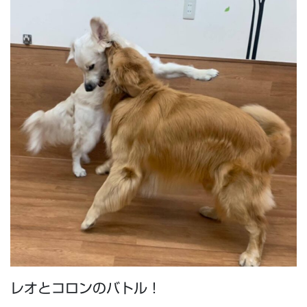
レオとコロンのバトル！