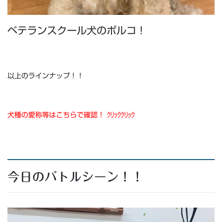
ベテランスクール犬のポルコ！
以上のラインナップ！！
犬種の愛称等はこちらで確認！ ｸﾘｯｸｸﾘｯｸ
今日のバトルシーン！！