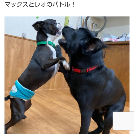
マックスとレオのバトル！