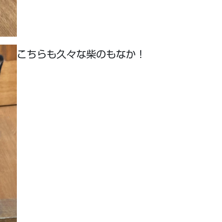
こちらも久々な柴のもなか！