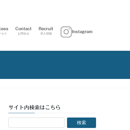
cess
Contact
Recruit
Instagram
クセス
お問合せ
求人情報
サイト内検索はこちら