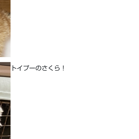
トイプーのさくら！