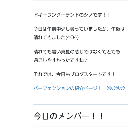
ドギーワンダーランドのシノです！！
今日は午前中少し曇っていましたが、午後は
晴れてきました(^O^)／
晴れても暑い真夏の感じではなくてとても
過ごしやすかったですね♪
それでは、今日もブログスタートです！
パーフェクションの紹介ページ！ ｸﾘｯｸｸﾘｯｸ
今日のメンバー！！