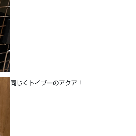
同じくトイプーのアクア！