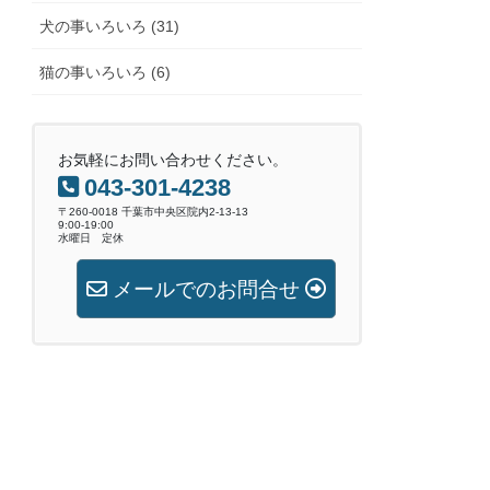
犬の事いろいろ (31)
猫の事いろいろ (6)
お気軽にお問い合わせください。
043-301-4238
〒260-0018 千葉市中央区院内2-13-13
9:00-19:00
水曜日 定休
メールでのお問合せ