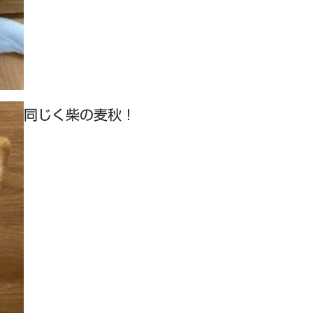
同じく柴の麦秋！