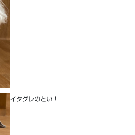
イタグレのとい！