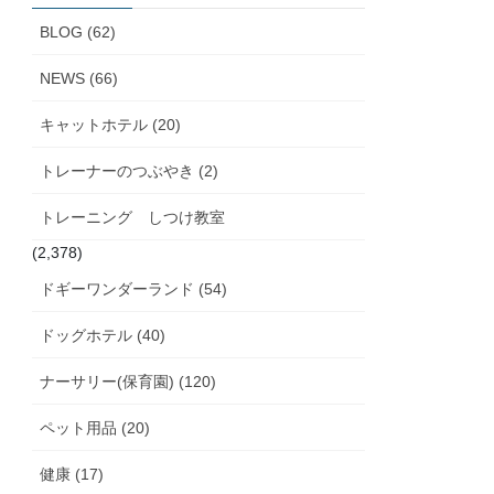
ブ
BLOG (62)
NEWS (66)
キャットホテル (20)
トレーナーのつぶやき (2)
トレーニング しつけ教室
(2,378)
ドギーワンダーランド (54)
ドッグホテル (40)
ナーサリー(保育園) (120)
ペット用品 (20)
健康 (17)