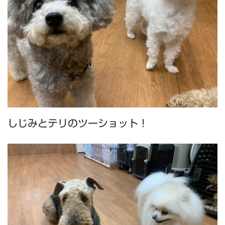
しじみとテリのツーショット！