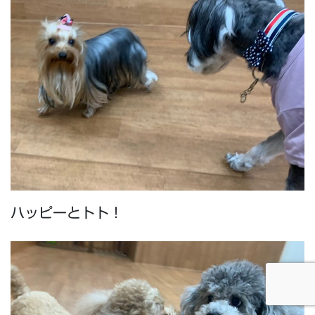
ハッピーとトト！