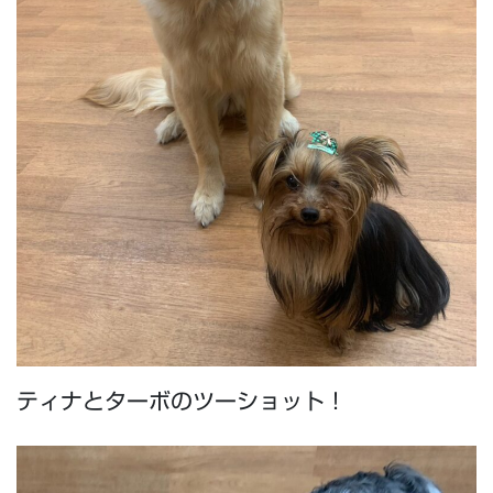
ティナとターボのツーショット！