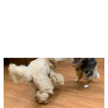
今日のバトルシーン！！