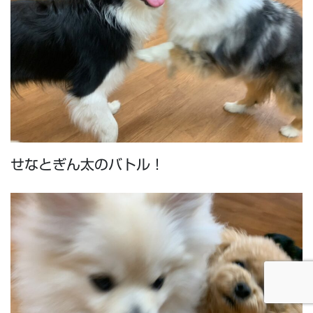
せなとぎん太のバトル！