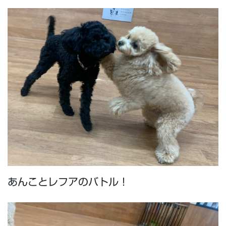
あんことレフアのバトル！