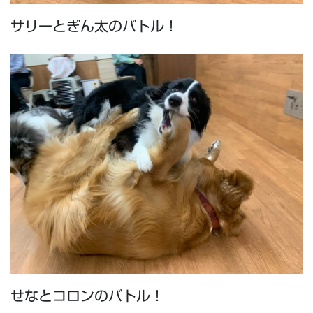
サリーとぎん太のバトル！
せなとコロンのバトル！