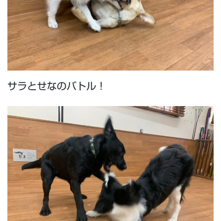
サラとせなのバトル！