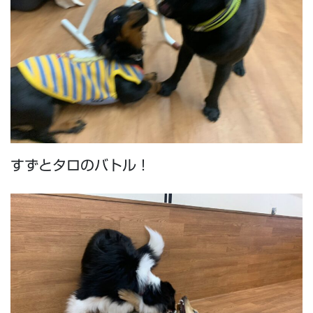
すずとタロのバトル！