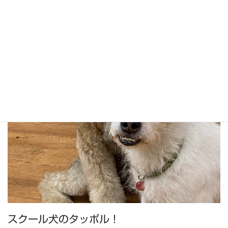
スクール犬のタッポル！