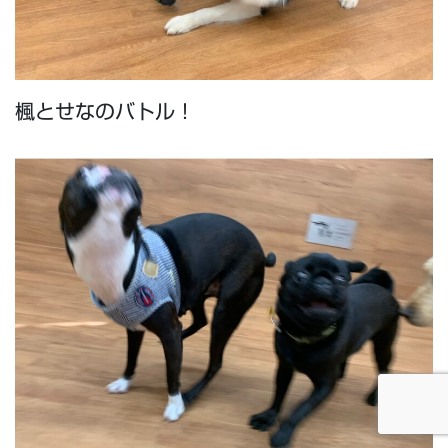
楓とせなのバトル！