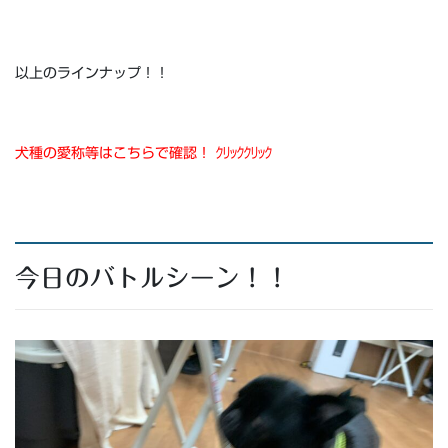
以上のラインナップ！！
犬種の愛称等はこちらで確認！ ｸﾘｯｸｸﾘｯｸ
今日のバトルシーン！！