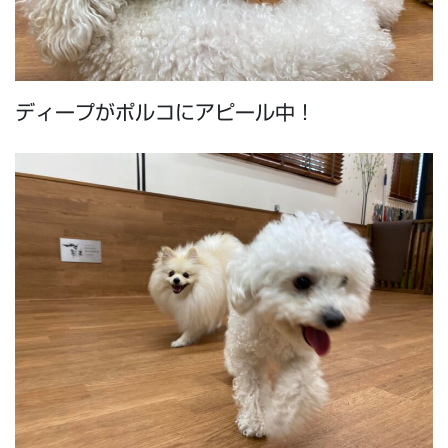
ディープがポルコにアピール中！