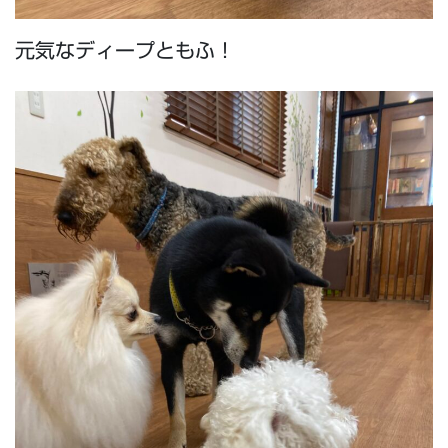
元気なディープともふ！