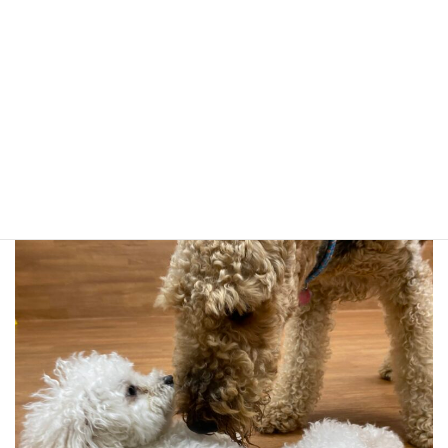
チコ、太郎、ポルコのスリーショット！