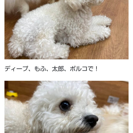
ディープ、もふ、太郎、ポルコで！